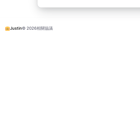
Justin
© 2026
相關協議