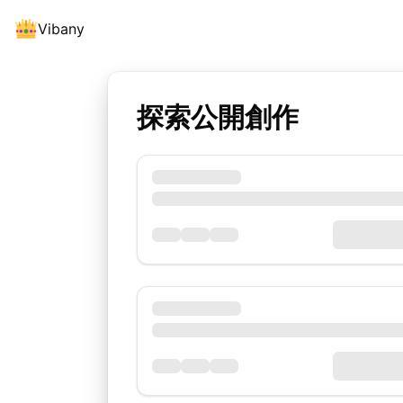
Vibany
探索公開創作