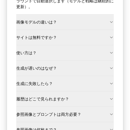
ラウンドで自動選択します（モデルと戦略は継続的に
更新）。
画像モデルの違いは？
サイトは無料ですか？
使い方は？
生成が遅いのはなぜ？
生成に失敗したら？
履歴はどこで見られますか？
参照画像とプロンプトは両方必要？
参照画像は何枚まで？